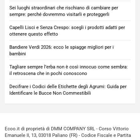
Sei luoghi straordinari che rischiano di cambiare per
sempre: perché dovremmo visitarli e proteggerli
Capelli Lisci e Senza Crespo: scegli i prodotti adatti per
ottenere questo effetto
Bandiere Verdi 2026: ecco le spiagge migliori per i
bambini
Tagliare sempre l’erba non è così innocuo come sembra:
il retroscena che in pochi conoscono
Decifrare i Codici delle Etichette degli Agrumi: Guida per
Identificare le Bucce Non Commestibili
Ecoo.it di proprietà di DMM COMPANY SRL - Corso Vittorio
Emanuele II, 13, 03018 Paliano (FR) - Codice Fiscale e Partita