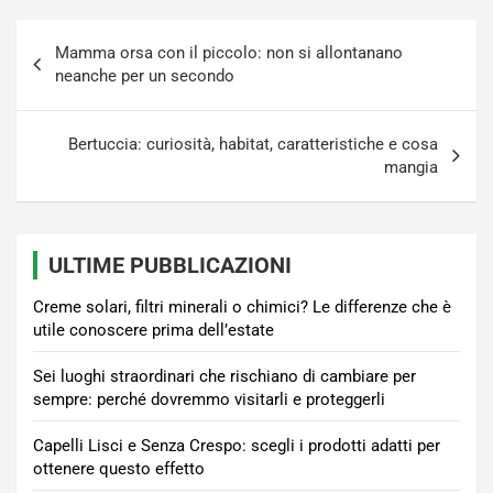
Navigazione
Mamma orsa con il piccolo: non si allontanano
articoli
neanche per un secondo
Bertuccia: curiosità, habitat, caratteristiche e cosa
mangia
ULTIME PUBBLICAZIONI
Creme solari, filtri minerali o chimici? Le differenze che è
utile conoscere prima dell’estate
Sei luoghi straordinari che rischiano di cambiare per
sempre: perché dovremmo visitarli e proteggerli
Capelli Lisci e Senza Crespo: scegli i prodotti adatti per
ottenere questo effetto