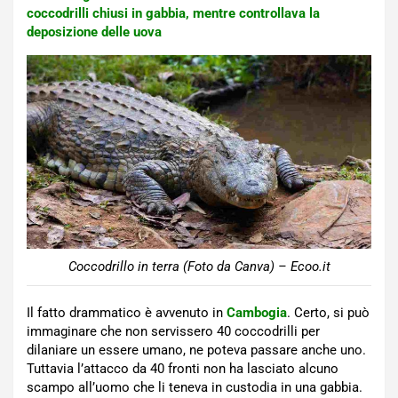
coccodrilli chiusi in gabbia, mentre controllava la
deposizione delle uova
Coccodrillo in terra (Foto da Canva) – Ecoo.it
Il fatto drammatico è avvenuto in
Cambogia
. Certo, si può
immaginare che non servissero 40 coccodrilli per
dilaniare un essere umano, ne poteva passare anche uno.
Tuttavia l’attacco da 40 fronti non ha lasciato alcuno
scampo all’uomo che li teneva in custodia in una gabbia.