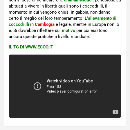
abituati a vivere in libertà quali sono i coccodrilli, il
momento in cui vengono chiusi in gabbia, non danno
certo il meglio del loro temperamento. L’
allevamento di
coccodrilli
in
Cambogia
è legale, mentre in Europa non lo
è. Si dovrebbe riflettere sul
motivo
per cui esistono
ancora queste pratiche a livello mondiale.
IL TG DI WWW.ECOO.IT