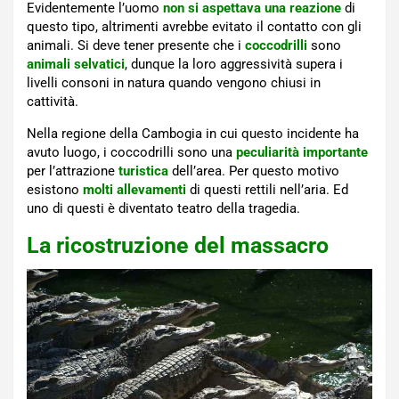
Evidentemente l’uomo
non si aspettava una reazione
di
questo tipo, altrimenti avrebbe evitato il contatto con gli
animali. Si deve tener presente che i
coccodrilli
sono
animali selvatici
, dunque la loro aggressività supera i
livelli consoni in natura quando vengono chiusi in
cattività.
Nella regione della Cambogia in cui questo incidente ha
avuto luogo, i coccodrilli sono una
peculiarità importante
per l’attrazione
turistica
dell’area. Per questo motivo
esistono
molti allevamenti
di questi rettili nell’aria. Ed
uno di questi è diventato teatro della tragedia.
La ricostruzione del massacro