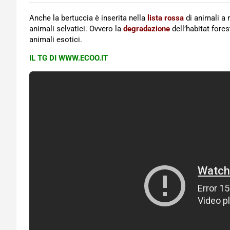
Anche la bertuccia è inserita nella
lista rossa
di animali a 
animali selvatici. Ovvero la
degradazione
dell’habitat fores
animali esotici.
IL TG DI WWW.ECOO.IT