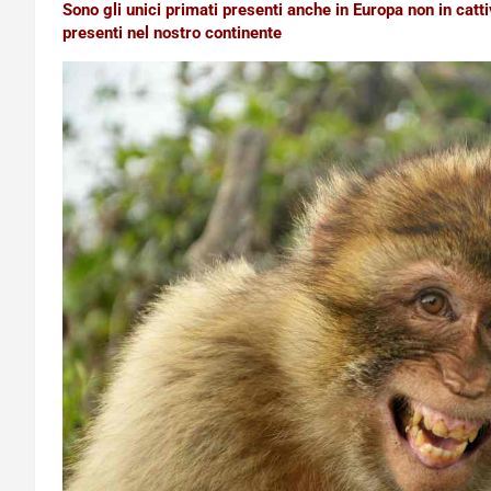
Sono gli unici primati presenti anche in Europa non in ca
presenti nel nostro continente