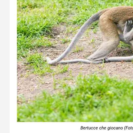
Bertucce che giocano (Foto