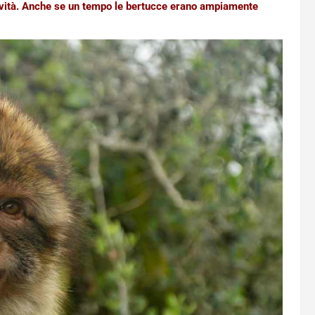
ttività. Anche se un tempo le bertucce erano ampiamente