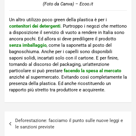
(Foto da Canva) – Ecoo.it
Un altro utilizzo poco green della plastica è per i
contenitori dei detergenti
. Purtroppo i negozi che mettono
a disposizione il servizio di vuoto a rendere in Italia sono
ancora pochi. Ed allora si deve prediligere il prodotto
senza imballaggio
, come la saponetta al posto del
bagnoschiuma. Anche per i capelli sono disponibili
saponi solidi, incartati solo con il cartone. E per finire,
tornando al discorso del packaging, un’attenzione
particolare si può prestare
facendo la spesa al mercato
anziché al supermercato. Evitando così completamente la
presenza della plastica. Ed anche ricostituendo un
rapporto più stretto tra produttore e acquirente.
Navigazione
Deforestazione: facciamo il punto sulle nuove leggi e
articoli
le sanzioni previste