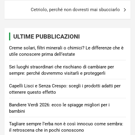
Cetriolo, perché non dovresti mai sbucciarlo
ULTIME PUBBLICAZIONI
Creme solari, filtri minerali o chimici? Le differenze che è
utile conoscere prima dell’estate
Sei luoghi straordinari che rischiano di cambiare per
sempre: perché dovremmo visitarli e proteggerli
Capelli Lisci e Senza Crespo: scegli i prodotti adatti per
ottenere questo effetto
Bandiere Verdi 2026: ecco le spiagge migliori per i
bambini
Tagliare sempre l’erba non è così innocuo come sembra:
il retroscena che in pochi conoscono