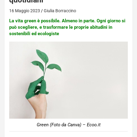
16 Maggio 2023
Giulia Borraccino
La vita green è possibile. Almeno in parte. Ogni giorno si
può scegliere, e trasformare le proprie abitudini in
sostenibili ed ecologiste
Green (Foto da Canva) – Ecoo.it