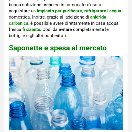
buona soluzione prendere in comodato d’uso o
acquistare un
impianto per purificare, refrigerare l’acqua
domestica. Inoltre, grazie all’addizione di
anidride
carbonica
, è possibile avere direttamente in casa acqua
fresca
frizzante.
Così da evitare completamente le
bottiglie e gli altri contenitori.
Saponette e spesa al mercato