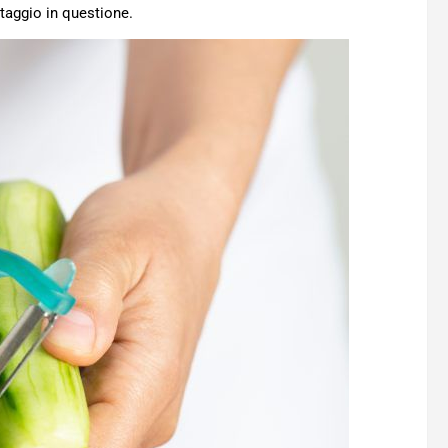
rtaggio in questione.