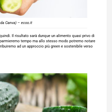
o da Canva) – ecoo.it
quindi. Il risultato sarà dunque un alimento quasi privo di
 risparmieremo tempo ma allo stesso modo potremo notare
ribuiremo ad un approccio più green e sostenibile verso