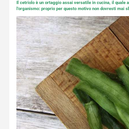
Il cetriolo è un ortaggio assai versatile in cucina, il quale
l’organismo: proprio per questo motivo non dovresti mai 