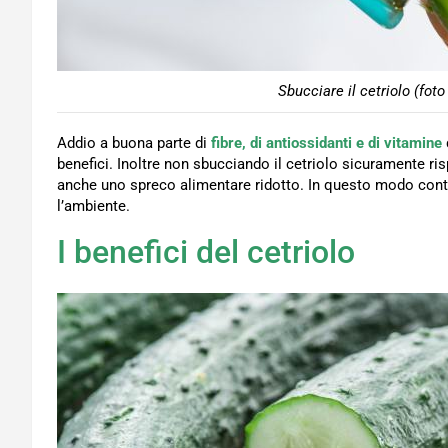
Sbucciare il cetriolo (fot
Addio a buona parte di
fibre, di antiossidanti e di vitamine
benefici. Inoltre non sbucciando il cetriolo sicuramente
anche uno spreco alimentare ridotto. In questo modo cont
l’ambiente.
I benefici del cetriolo