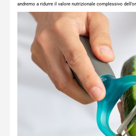
andremo a ridurre il valore nutrizionale complessivo dell’o