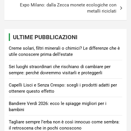
Expo Milano: dalla Zecca monete ecologiche con
metalli riciclati
ULTIME PUBBLICAZIONI
Creme solari, filtri minerali o chimici? Le differenze che è
utile conoscere prima dell’estate
Sei luoghi straordinari che rischiano di cambiare per
sempre: perché dovremmo visitarli e proteggerli
Capelli Lisci e Senza Crespo: scegli i prodotti adatti per
ottenere questo effetto
Bandiere Verdi 2026: ecco le spiagge migliori per i
bambini
Tagliare sempre l’erba non è così innocuo come sembra:
il retroscena che in pochi conoscono