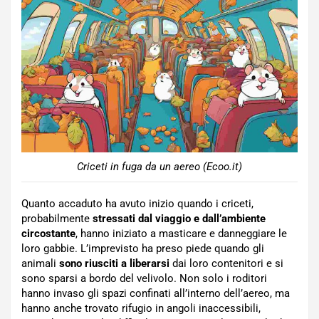
Criceti in fuga da un aereo (Ecoo.it)
Quanto accaduto ha avuto inizio quando i criceti,
probabilmente
stressati dal viaggio e dall’ambiente
circostante
, hanno iniziato a masticare e danneggiare le
loro gabbie. L’imprevisto ha preso piede quando gli
animali
sono riusciti a liberarsi
dai loro contenitori e si
sono sparsi a bordo del velivolo. Non solo i roditori
hanno invaso gli spazi confinati all’interno dell’aereo, ma
hanno anche trovato rifugio in angoli inaccessibili,