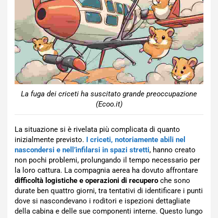
La fuga dei criceti ha suscitato grande preoccupazione
(Ecoo.it)
La situazione si è rivelata più complicata di quanto
inizialmente previsto.
I criceti, notoriamente abili nel
nascondersi e nell’infilarsi in spazi stretti
, hanno creato
non pochi problemi, prolungando il tempo necessario per
la loro cattura. La compagnia aerea ha dovuto affrontare
difficoltà logistiche e operazioni di recupero
che sono
durate ben quattro giorni, tra tentativi di identificare i punti
dove si nascondevano i roditori e ispezioni dettagliate
della cabina e delle sue componenti interne. Questo lungo