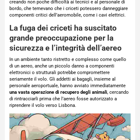
creando non poche difficoltà ai tecnici e al personale di
bordo, che temevano che i criceti potessero danneggiare
componenti critici dell’aeromobile, come i cavi elettrici.
La fuga dei criceti ha suscitato
grande preoccupazione per la
sicurezza e l’integrità dell’aereo
In un ambiente tanto ristretto e complesso come quello
di un aereo, anche un piccolo danno a componenti
elettronici o strutturali potrebbe compromettere
seriamente il volo. Gli addetti ai bagagli, insieme al
personale aeroportuale, hanno avviato immediatamente
una vasta operazione di recupero degli animali
, cercando
di rintracciarli prima che l’aereo fosse autorizzato a
riprendere il volo verso Lisbona.