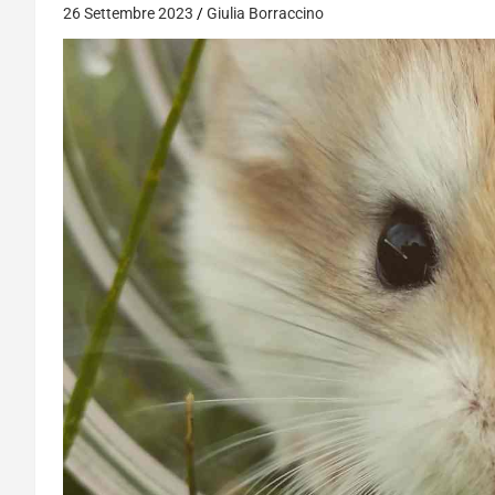
26 Settembre 2023
Giulia Borraccino