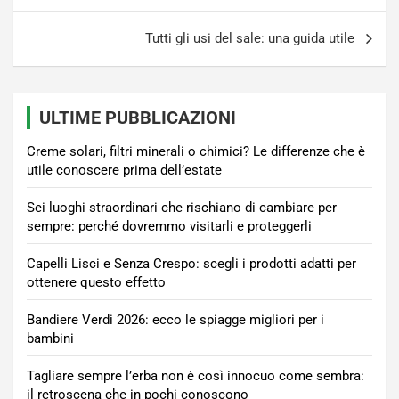
Tutti gli usi del sale: una guida utile
ULTIME PUBBLICAZIONI
Creme solari, filtri minerali o chimici? Le differenze che è
utile conoscere prima dell’estate
Sei luoghi straordinari che rischiano di cambiare per
sempre: perché dovremmo visitarli e proteggerli
Capelli Lisci e Senza Crespo: scegli i prodotti adatti per
ottenere questo effetto
Bandiere Verdi 2026: ecco le spiagge migliori per i
bambini
Tagliare sempre l’erba non è così innocuo come sembra:
il retroscena che in pochi conoscono