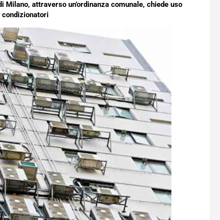
o di Milano, attraverso un’ordinanza comunale, chiede uso
 condizionatori