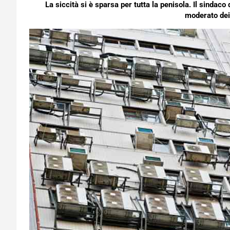
La siccità si è sparsa per tutta la penisola. Il sindac
moderato dei