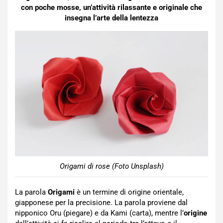
con poche mosse, un’attività rilassante e originale che
insegna l’arte della lentezza
Origami di rose (Foto Unsplash)
La parola
Origami
è un termine di origine orientale,
giapponese per la precisione.
La parola proviene dal
nipponico Oru (piegare) e da Kami (carta), mentre l’
origine