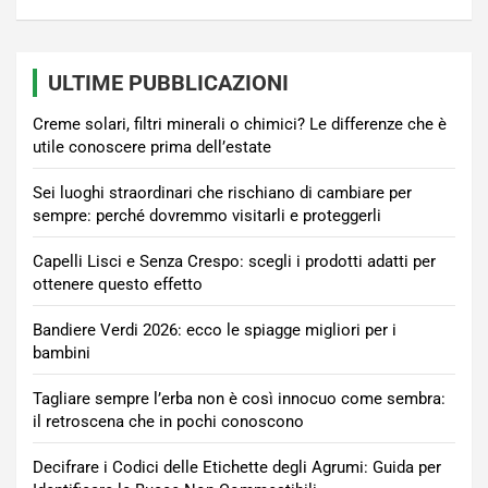
ULTIME PUBBLICAZIONI
Creme solari, filtri minerali o chimici? Le differenze che è
utile conoscere prima dell’estate
Sei luoghi straordinari che rischiano di cambiare per
sempre: perché dovremmo visitarli e proteggerli
Capelli Lisci e Senza Crespo: scegli i prodotti adatti per
ottenere questo effetto
Bandiere Verdi 2026: ecco le spiagge migliori per i
bambini
Tagliare sempre l’erba non è così innocuo come sembra:
il retroscena che in pochi conoscono
Decifrare i Codici delle Etichette degli Agrumi: Guida per