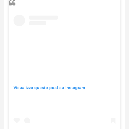
Visualizza questo post su Instagram