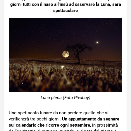
giorni tutti con il naso all’insù ad osservare la Luna, sarà
spettacolare
Luna piena (Foto Pixabay)
Uno spettacolo lunare da non perdere quello che si
verificherà tra pochi giorni.
Un appuntamento da segnare
sul calendario che ricorre ogni settembre
, in prossimità