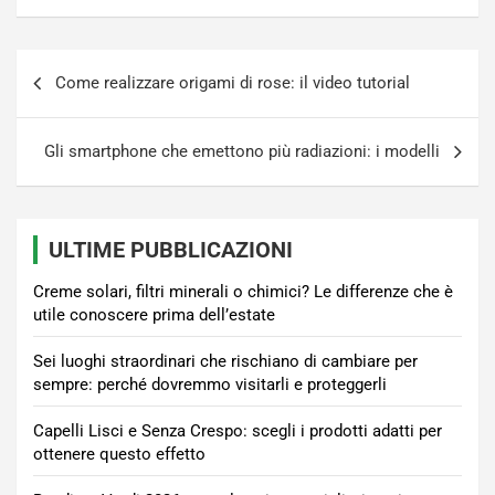
Navigazione
Come realizzare origami di rose: il video tutorial
articoli
Gli smartphone che emettono più radiazioni: i modelli
ULTIME PUBBLICAZIONI
Creme solari, filtri minerali o chimici? Le differenze che è
utile conoscere prima dell’estate
Sei luoghi straordinari che rischiano di cambiare per
sempre: perché dovremmo visitarli e proteggerli
Capelli Lisci e Senza Crespo: scegli i prodotti adatti per
ottenere questo effetto