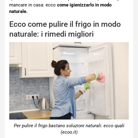
mancare in casa: ecco
come igienizzarlo in modo
naturale.
Ecco come pulire il frigo in modo
naturale: i rimedi migliori
Per pulire il frigo bastano soluzioni naturali: ecco quali
(ecoo.it)