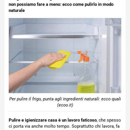
non possiamo fare a meno: ecco come pulirlo in modo
naturale
Per pulire il frigo, punta agli ingredienti naturali: ecco quali
(ecoo.it)
Pulire e igienizzare casa è un lavoro faticoso
, che spesso
ci porta via anche molto tempo. Soprattutto chi lavora, fa