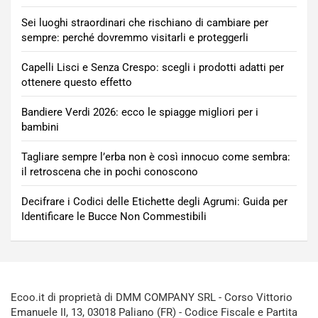
Sei luoghi straordinari che rischiano di cambiare per
sempre: perché dovremmo visitarli e proteggerli
Capelli Lisci e Senza Crespo: scegli i prodotti adatti per
ottenere questo effetto
Bandiere Verdi 2026: ecco le spiagge migliori per i
bambini
Tagliare sempre l’erba non è così innocuo come sembra:
il retroscena che in pochi conoscono
Decifrare i Codici delle Etichette degli Agrumi: Guida per
Identificare le Bucce Non Commestibili
Ecoo.it di proprietà di DMM COMPANY SRL - Corso Vittorio
Emanuele II, 13, 03018 Paliano (FR) - Codice Fiscale e Partita