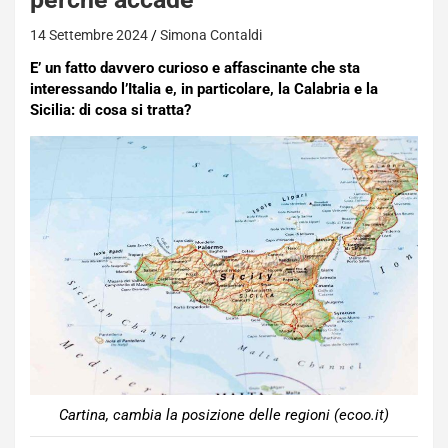
14 Settembre 2024
Simona Contaldi
E’ un fatto davvero curioso e affascinante che sta
interessando l’Italia e, in particolare, la Calabria e la
Sicilia: di cosa si tratta?
Cartina, cambia la posizione delle regioni (ecoo.it)