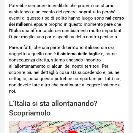
Potrebbe sembrare incredibile che proprio noi stiamo
assistendo a un evento del genere, soprattutto perché
eventi di questo tipo di solito hanno luogo sono
nel corso
dei millenni
, eppure proprio in questo momento pare che
l’Italia stia affrontando dei cambiamenti molto importanti.
O, per meglio, una parte specifica della nostra penisola.
Pare, infatti, che una parte di territorio italiano sia ora
soggetto a quello che è
il sistema delle faglie
e, come
conseguenza diretta, stiamo andando incontro
all’allontanamento di alcuni dei nostri territori. Per
scoprire più nel dettaglio cosa sta succedendo e, più nel
dettaglio, cosa questo potrebbe comportare per tutti noi,
non dovete fare altro che continuare a leggere insieme a
noi.
L’Italia si sta allontanando?
Scopriamolo