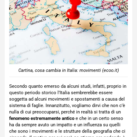
Cartina, cosa cambia in Italia: movimenti (ecoo.it)
Secondo quanto emerso da alcuni studi, infatti, proprio in
questo periodo storico l’Italia sembrerebbe essere
soggetta ad alcuni movimenti e spostamenti a causa del
sistema di faglie. Innanzitutto, vogliamo dirvi che non c’è
nulla di cui preoccuparsi, perché in realtà si tratta di un
fenomeno estremamente antico
e che in un certo senso
ha da sempre avuto un impatto e un influenza su quelli
che sono i movimenti e le strutture della geografia che ci