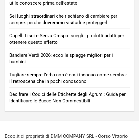
utile conoscere prima dell’estate
Sei luoghi straordinari che rischiano di cambiare per
sempre: perché dovremmo visitarli e proteggerli
Capelli Lisci e Senza Crespo: scegli i prodotti adatti per
ottenere questo effetto
Bandiere Verdi 2026: ecco le spiagge migliori per i
bambini
Tagliare sempre l’erba non è così innocuo come sembra:
il retroscena che in pochi conoscono
Decifrare i Codici delle Etichette degli Agrumi: Guida per
Identificare le Bucce Non Commestibili
Ecoo.it di proprietà di DMM COMPANY SRL - Corso Vittorio