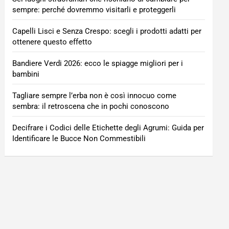
sempre: perché dovremmo visitarli e proteggerli
Capelli Lisci e Senza Crespo: scegli i prodotti adatti per
ottenere questo effetto
Bandiere Verdi 2026: ecco le spiagge migliori per i
bambini
Tagliare sempre l’erba non è così innocuo come
sembra: il retroscena che in pochi conoscono
Decifrare i Codici delle Etichette degli Agrumi: Guida per
Identificare le Bucce Non Commestibili