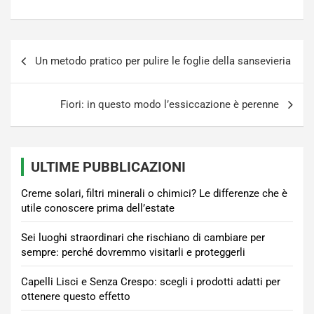
Navigazione
Un metodo pratico per pulire le foglie della sansevieria
articoli
Fiori: in questo modo l’essiccazione è perenne
ULTIME PUBBLICAZIONI
Creme solari, filtri minerali o chimici? Le differenze che è
utile conoscere prima dell’estate
Sei luoghi straordinari che rischiano di cambiare per
sempre: perché dovremmo visitarli e proteggerli
Capelli Lisci e Senza Crespo: scegli i prodotti adatti per
ottenere questo effetto