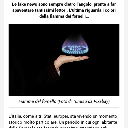
Le fake news sono sempre dietro l’angolo, pronte a far
spaventare tantissimi lettori. L’ultima riguarda i colori
della fiamma dei fornelli…
Fiamma del fornello (Foto di Tumisu da Pixabay)
L’Italia, come altri Stati europei, sta vivendo un momento
storico molto particolare. Un periodo in cui ogni abitante