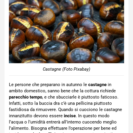
Castagne (Foto Pixabay)
Le persone che preparano in autunno le
castagne
in
ambito domestico, sanno bene che la cottura richiede
parecchio tempo
, e che sbucciarle è piuttosto faticoso.
Infatti, sotto la buccia dra c’è una pellicina piuttosto
fastidiosa da rimuovere. Quando si cuociono le castagne
innanzitutto devono essere
incise
. In questo modo
l’acqua o l’umidità entrerà all’interno cuocendo meglio
l’alimento. Bisogna effettuare l’operazione per bene ed