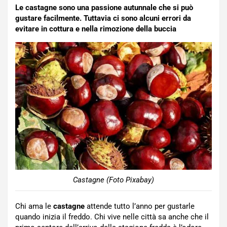
Le castagne sono una passione autunnale che si può
gustare facilmente. Tuttavia ci sono alcuni errori da
evitare in cottura e nella rimozione della buccia
Castagne (Foto Pixabay)
Chi ama le
castagne
attende tutto l’anno per gustarle
quando inizia il freddo. Chi vive nelle città sa anche che il