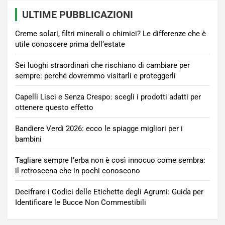
ULTIME PUBBLICAZIONI
Creme solari, filtri minerali o chimici? Le differenze che è
utile conoscere prima dell’estate
Sei luoghi straordinari che rischiano di cambiare per
sempre: perché dovremmo visitarli e proteggerli
Capelli Lisci e Senza Crespo: scegli i prodotti adatti per
ottenere questo effetto
Bandiere Verdi 2026: ecco le spiagge migliori per i
bambini
Tagliare sempre l’erba non è così innocuo come sembra:
il retroscena che in pochi conoscono
Decifrare i Codici delle Etichette degli Agrumi: Guida per
Identificare le Bucce Non Commestibili