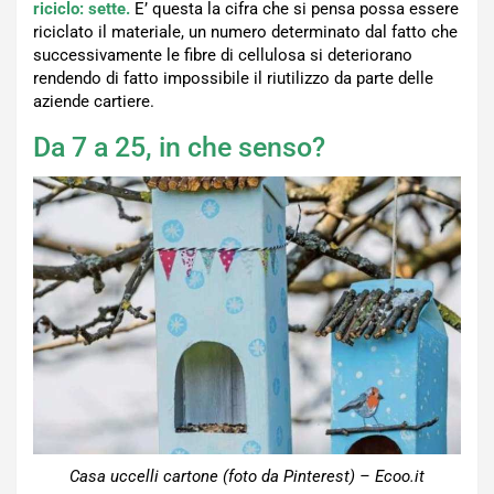
riciclo: sette.
E’ questa la cifra che si pensa possa essere
riciclato il materiale, un numero determinato dal fatto che
successivamente le fibre di cellulosa si deteriorano
rendendo di fatto impossibile il riutilizzo da parte delle
aziende cartiere.
Da 7 a 25, in che senso?
Casa uccelli cartone (foto da Pinterest) – Ecoo.it