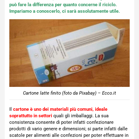
può fare la differenza per quanto concerne il riciclo.
Impariamo a conoscerlo, ci sarà assolutamente utile.
Cartone latte finito (foto da Pixabay) – Ecco.it
Il
cartone è uno dei materiali più comuni, ideale
soprattutto in settori
quali gli imballaggi. La sua
consistenza consente di poter infatti confezionare
prodotti di vario genere e dimensioni; si parte infatti dalle
scatole per alimenti alle confezioni per poter effettuare in