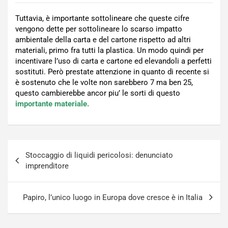
Tuttavia, è importante sottolineare che queste cifre
vengono dette per sottolineare lo scarso impatto
ambientale della carta e del cartone rispetto ad altri
materiali, primo fra tutti la plastica. Un modo quindi per
incentivare l’uso di carta e cartone ed elevandoli a perfetti
sostituti. Però prestate attenzione in quanto di recente si
è sostenuto che le volte non sarebbero 7 ma ben 25,
questo cambierebbe ancor piu’ le sorti di questo
importante materiale.
Navigazione
Stoccaggio di liquidi pericolosi: denunciato
articoli
imprenditore
Papiro, l’unico luogo in Europa dove cresce è in Italia