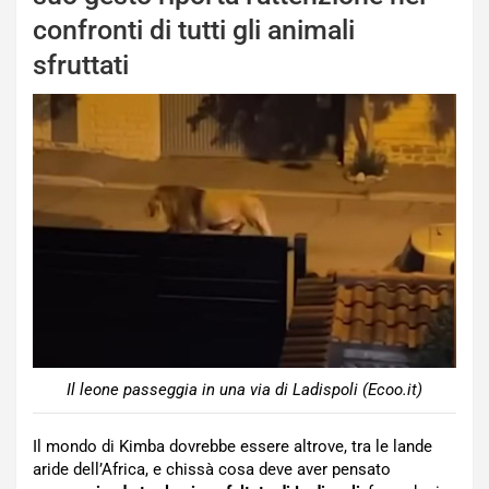
confronti di tutti gli animali
sfruttati
Il leone passeggia in una via di Ladispoli (Ecoo.it)
Il mondo di Kimba dovrebbe essere altrove, tra le lande
aride dell’Africa, e chissà cosa deve aver pensato