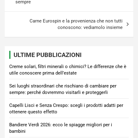
sempre
Carne Eurospin e la provenienza che non tutti
conoscono: vediamolo insieme
ULTIME PUBBLICAZIONI
Creme solari, filtri minerali o chimici? Le differenze che è
utile conoscere prima dell’estate
Sei luoghi straordinari che rischiano di cambiare per
sempre: perché dovremmo visitarli e proteggerli
Capelli Lisci e Senza Crespo: scegli i prodotti adatti per
ottenere questo effetto
Bandiere Verdi 2026: ecco le spiagge migliori per i
bambini