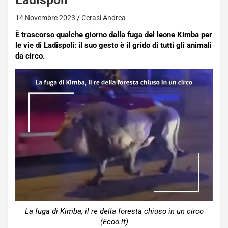
14 Novembre 2023
Cerasi Andrea
È trascorso qualche giorno dalla fuga del leone Kimba per
le vie di Ladispoli: il suo gesto è il grido di tutti gli animali
da circo.
La fuga di Kimba, il re della foresta chiuso in un circo
(Ecoo.it)