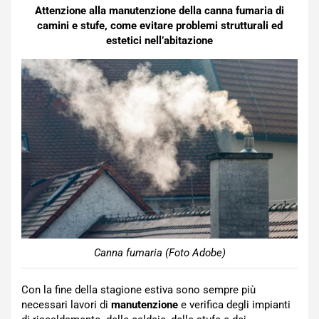
Attenzione alla manutenzione della canna fumaria di
camini e stufe, come evitare problemi strutturali ed
estetici nell’abitazione
Canna fumaria (Foto Adobe)
Con la fine della stagione estiva sono sempre più
necessari lavori di
manutenzione
e verifica degli impianti