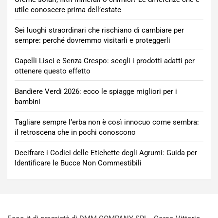
utile conoscere prima dell’estate
Sei luoghi straordinari che rischiano di cambiare per
sempre: perché dovremmo visitarli e proteggerli
Capelli Lisci e Senza Crespo: scegli i prodotti adatti per
ottenere questo effetto
Bandiere Verdi 2026: ecco le spiagge migliori per i
bambini
Tagliare sempre l’erba non è così innocuo come sembra:
il retroscena che in pochi conoscono
Decifrare i Codici delle Etichette degli Agrumi: Guida per
Identificare le Bucce Non Commestibili