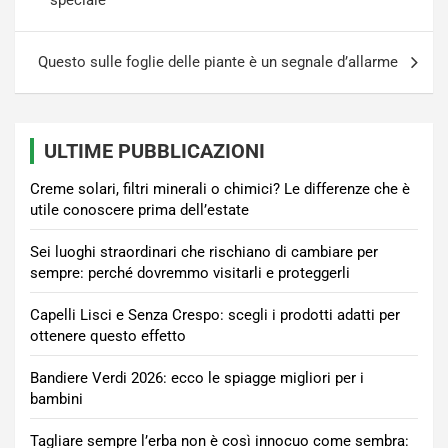
speciale
Questo sulle foglie delle piante è un segnale d’allarme
ULTIME PUBBLICAZIONI
Creme solari, filtri minerali o chimici? Le differenze che è
utile conoscere prima dell’estate
Sei luoghi straordinari che rischiano di cambiare per
sempre: perché dovremmo visitarli e proteggerli
Capelli Lisci e Senza Crespo: scegli i prodotti adatti per
ottenere questo effetto
Bandiere Verdi 2026: ecco le spiagge migliori per i
bambini
Tagliare sempre l’erba non è così innocuo come sembra: