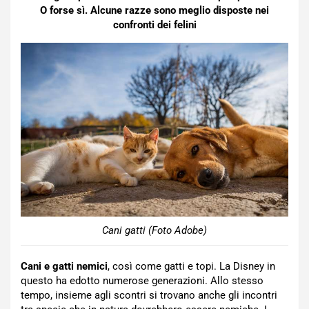
O forse sì. Alcune razze sono meglio disposte nei
confronti dei felini
Cani gatti (Foto Adobe)
Cani e gatti nemici
, così come gatti e topi. La Disney in
questo ha edotto numerose generazioni. Allo stesso
tempo, insieme agli scontri si trovano anche gli incontri