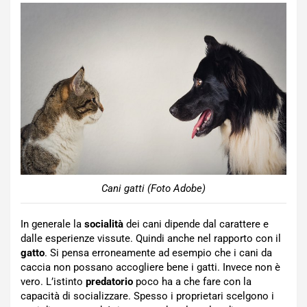
Cani gatti (Foto Adobe)
In generale la
socialità
dei cani dipende dal carattere e
dalle esperienze vissute. Quindi anche nel rapporto con il
gatto
. Si pensa erroneamente ad esempio che i cani da
caccia non possano accogliere bene i gatti. Invece non è
vero. L’istinto
predatorio
poco ha a che fare con la
capacità di socializzare. Spesso i proprietari scelgono i