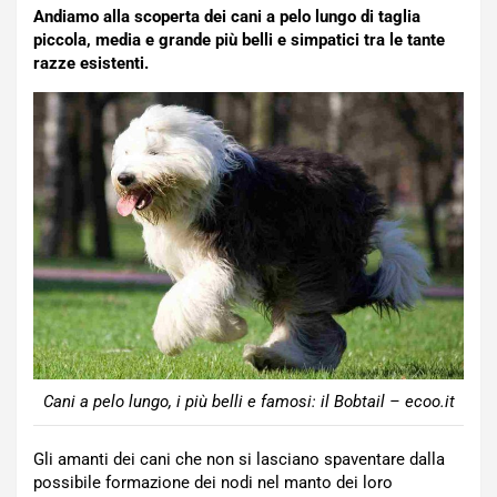
Andiamo alla scoperta dei cani a pelo lungo di taglia
piccola, media e grande più belli e simpatici tra le tante
razze esistenti.
Cani a pelo lungo, i più belli e famosi: il Bobtail – ecoo.it
Gli amanti dei cani che non si lasciano spaventare dalla
possibile formazione dei nodi nel manto dei loro