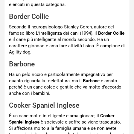
elencati in questa categoria.
Border Collie
Secondo il neuropsicologo Stanley Coren, autore del
famoso libro L’intelligenza dei cani (1994), il
Border Collie
è il cane più intelligente al mondo secondo. Ha un
carattere giocoso e ama fare attività fisica. È campione di
Agility dog.
Barbone
Ha un pelo riccio e particolarmente impegnativo per
quanto riguarda la toelettatura, ma il
Barbone
è amato
perché è un cane dolce e gentile che va molto d’accordo
anche con i bambini.
Cocker Spaniel Inglese
È un cane molto intelligente e ama giocare, il
Cocker
Spaniel Inglese
è socievole e soffre se viene trascurato.
Si affeziona molto alla famiglia umana e se non avete