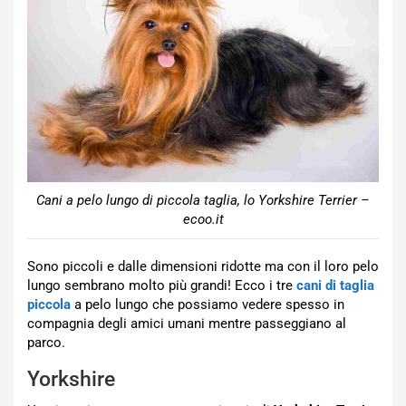
Cani a pelo lungo di piccola taglia, lo Yorkshire Terrier –
ecoo.it
Sono piccoli e dalle dimensioni ridotte ma con il loro pelo
lungo sembrano molto più grandi! Ecco i tre
cani di taglia
piccola
a pelo lungo che possiamo vedere spesso in
compagnia degli amici umani mentre passeggiano al
parco.
Yorkshire