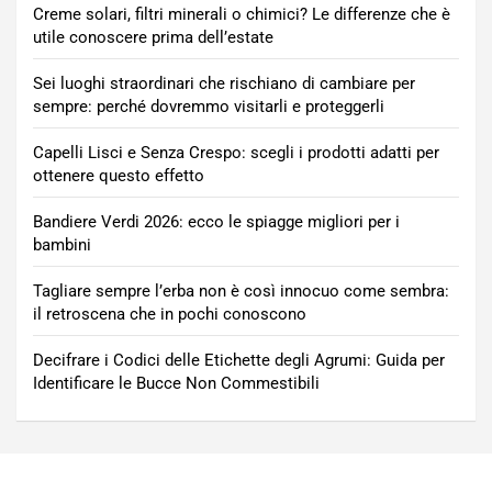
Creme solari, filtri minerali o chimici? Le differenze che è
utile conoscere prima dell’estate
Sei luoghi straordinari che rischiano di cambiare per
sempre: perché dovremmo visitarli e proteggerli
Capelli Lisci e Senza Crespo: scegli i prodotti adatti per
ottenere questo effetto
Bandiere Verdi 2026: ecco le spiagge migliori per i
bambini
Tagliare sempre l’erba non è così innocuo come sembra:
il retroscena che in pochi conoscono
Decifrare i Codici delle Etichette degli Agrumi: Guida per
Identificare le Bucce Non Commestibili