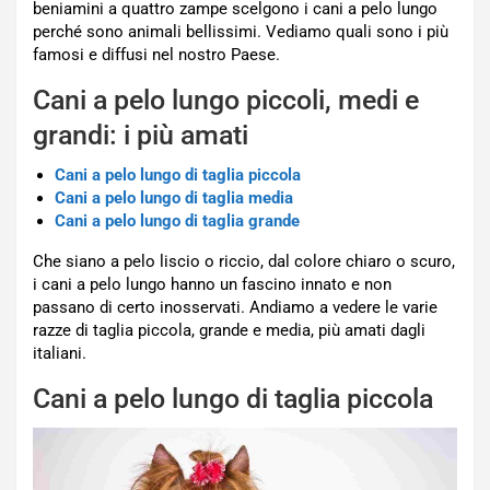
beniamini a quattro zampe scelgono i cani a pelo lungo
perché sono animali bellissimi. Vediamo quali sono i più
famosi e diffusi nel nostro Paese.
Cani a pelo lungo piccoli, medi e
grandi: i più amati
Cani a pelo lungo di taglia piccola
Cani a pelo lungo di taglia media
Cani a pelo lungo di taglia grande
Che siano a pelo liscio o riccio, dal colore chiaro o scuro,
i cani a pelo lungo hanno un fascino innato e non
passano di certo inosservati. Andiamo a vedere le varie
razze di taglia piccola, grande e media, più amati dagli
italiani.
Cani a pelo lungo di taglia piccola