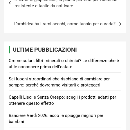
articoli
resistente e facile da coltivare
L’orchidea ha i rami secchi, come faccio per curarla?
ULTIME PUBBLICAZIONI
Creme solari, filtri minerali o chimici? Le differenze che è
utile conoscere prima dell’estate
Sei luoghi straordinari che rischiano di cambiare per
sempre: perché dovremmo visitarli e proteggerli
Capelli Lisci e Senza Crespo: scegli i prodotti adatti per
ottenere questo effetto
Bandiere Verdi 2026: ecco le spiagge migliori per i
bambini