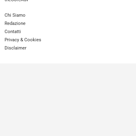
Chi Siamo
Redazione
Contatti
Privacy & Cookies
Disclaimer