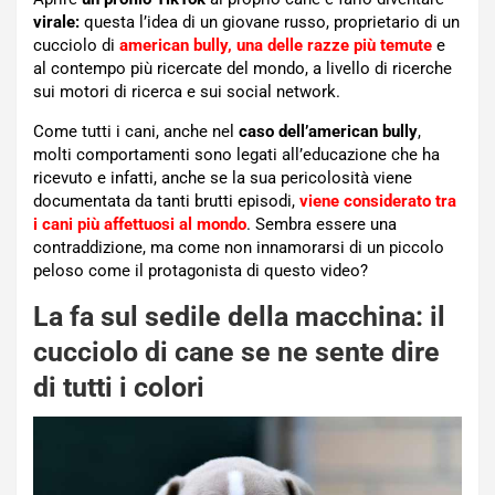
virale:
questa l’idea di un giovane russo, proprietario di un
cucciolo di
american bully, una delle razze più temute
e
al contempo più ricercate del mondo, a livello di ricerche
sui motori di ricerca e sui social network.
Come tutti i cani, anche nel
caso dell’american bully
,
molti comportamenti sono legati all’educazione che ha
ricevuto e infatti, anche se la sua pericolosità viene
documentata da tanti brutti episodi,
viene considerato tra
i cani più affettuosi al mondo
. Sembra essere una
contraddizione, ma come non innamorarsi di un piccolo
peloso come il protagonista di questo video?
La fa sul sedile della macchina: il
cucciolo di cane se ne sente dire
di tutti i colori