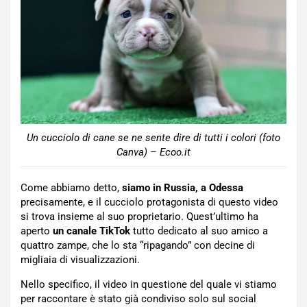
Un cucciolo di cane se ne sente dire di tutti i colori (foto
Canva) – Ecoo.it
Come abbiamo detto,
siamo in Russia, a Odessa
precisamente, e il cucciolo protagonista di questo video
si trova insieme al suo proprietario. Quest’ultimo ha
aperto
un canale TikTok
tutto dedicato al suo amico a
quattro zampe, che lo sta “ripagando” con decine di
migliaia di visualizzazioni.
Nello specifico, il video in questione del quale vi stiamo
per raccontare è stato già condiviso solo sul social