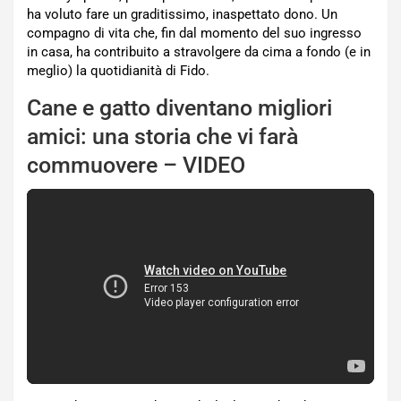
ha voluto fare un graditissimo, inaspettato dono. Un
compagno di vita che, fin dal momento del suo ingresso
in casa, ha contribuito a stravolgere da cima a fondo (e in
meglio) la quotidianità di Fido.
Cane e gatto diventano migliori
amici: una storia che vi farà
commuovere – VIDEO