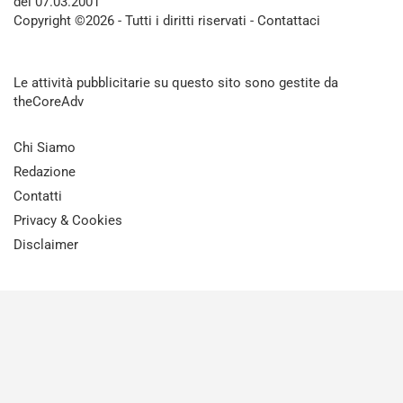
del 07.03.2001
Copyright ©2026 - Tutti i diritti riservati -
Contattaci
Le attività pubblicitarie su questo sito sono gestite da
theCoreAdv
Chi Siamo
Redazione
Contatti
Privacy & Cookies
Disclaimer