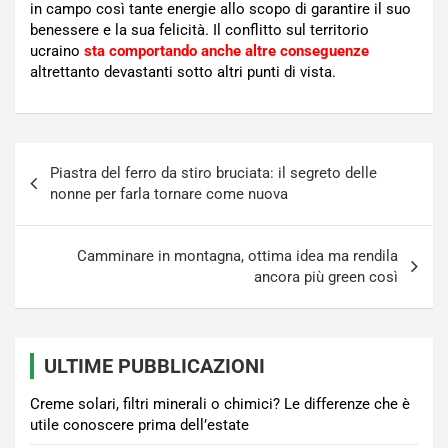
in campo così tante energie allo scopo di garantire il suo
benessere e la sua felicità. Il conflitto sul territorio
ucraino
sta comportando anche altre conseguenze
altrettanto devastanti sotto altri punti di vista.
Navigazione
Piastra del ferro da stiro bruciata: il segreto delle
articoli
nonne per farla tornare come nuova
Camminare in montagna, ottima idea ma rendila
ancora più green così
ULTIME PUBBLICAZIONI
Creme solari, filtri minerali o chimici? Le differenze che è
utile conoscere prima dell’estate