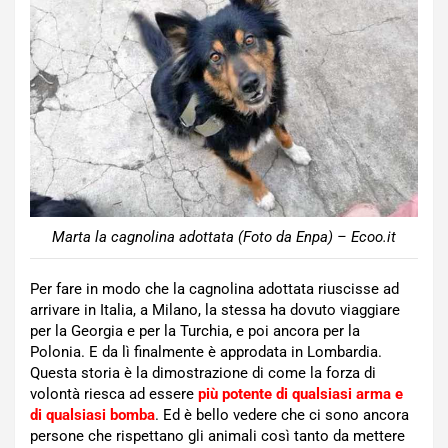
Marta la cagnolina adottata (Foto da Enpa) – Ecoo.it
Per fare in modo che la cagnolina adottata riuscisse ad
arrivare in Italia, a Milano, la stessa ha dovuto viaggiare
per la Georgia e per la Turchia, e poi ancora per la
Polonia. E da lì finalmente è approdata in Lombardia.
Questa storia è la dimostrazione di come la forza di
volontà riesca ad essere
più potente di qualsiasi arma e
di qualsiasi bomba
. Ed è bello vedere che ci sono ancora
persone che rispettano gli animali così tanto da mettere