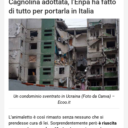
Cagnolina adottata, l’Enpa ha fatto
di tutto per portarla in Italia
Un condominio sventrato in Ucraina (Foto da Canva) –
Ecoo.it
L’animaletto è così rimasto senza nessuno che si
prendesse cura di lei. Sorprendentemente però
è riuscita