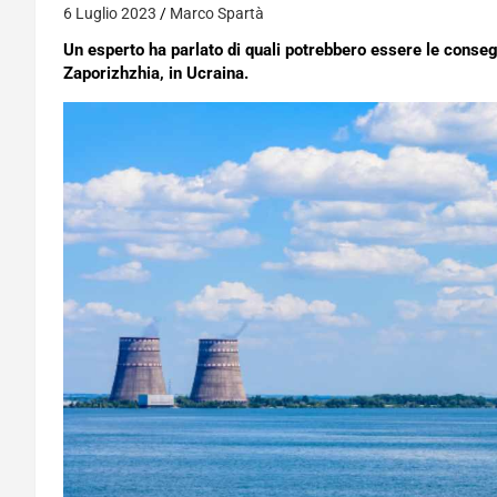
6 Luglio 2023
Marco Spartà
Un esperto ha parlato di quali potrebbero essere le conseg
Zaporizhzhia, in Ucraina.