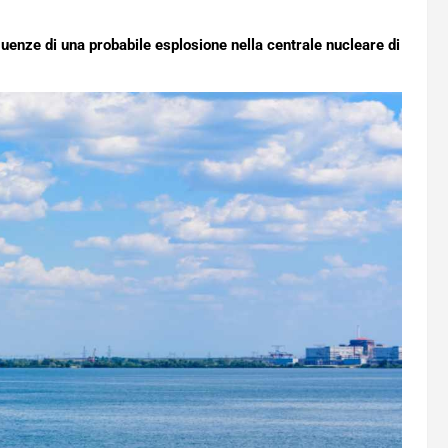
uenze di una probabile esplosione nella centrale nucleare di