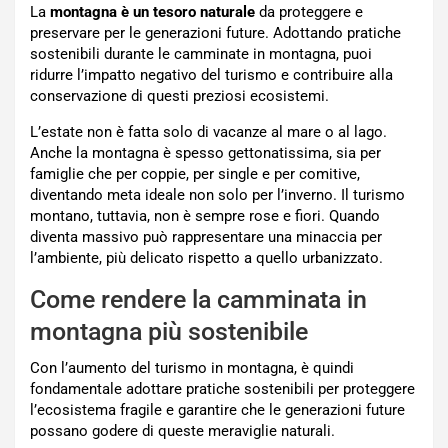
La
montagna è un tesoro naturale
da proteggere e
preservare per le generazioni future. Adottando pratiche
sostenibili durante le camminate in montagna, puoi
ridurre l’impatto negativo del turismo e contribuire alla
conservazione di questi preziosi ecosistemi.
L’estate non è fatta solo di vacanze al mare o al lago.
Anche la montagna è spesso gettonatissima, sia per
famiglie che per coppie, per single e per comitive,
diventando meta ideale non solo per l’inverno. Il turismo
montano, tuttavia, non è sempre rose e fiori. Quando
diventa massivo può rappresentare una minaccia per
l’ambiente, più delicato rispetto a quello urbanizzato.
Come rendere la camminata in
montagna più sostenibile
Con l’aumento del turismo in montagna, è quindi
fondamentale adottare pratiche sostenibili per proteggere
l’ecosistema fragile e garantire che le generazioni future
possano godere di queste meraviglie naturali.