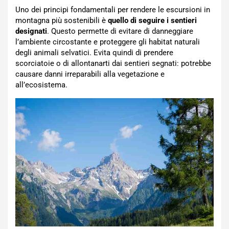
Uno dei principi fondamentali per rendere le escursioni in
montagna più sostenibili è
quello di seguire i sentieri
designati
. Questo permette di evitare di danneggiare
l’ambiente circostante e proteggere gli habitat naturali
degli animali selvatici. Evita quindi di prendere
scorciatoie o di allontanarti dai sentieri segnati: potrebbe
causare danni irreparabili alla vegetazione e
all’ecosistema.