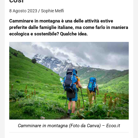
8 Agosto 2023
Sophie Melfi
Camminare in montagna è una delle attività estive
preferite dalle famiglie italiane, ma come farlo in maniera
ecologica e sostenibile? Qualche idea.
Camminare in montagna (Foto da Canva) – Ecoo.it