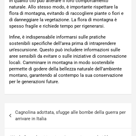
in quanto ciò può alterare il loro comportamento
naturale. Allo stesso modo, è importante rispettare la
flora di montagna, evitando di raccogliere piante o fiori e
di danneggiare la vegetazione. La flora di montagna è
spesso fragile e richiede tempo per rigenerarsi.
Infine, è indispensabile informarsi sulle pratiche
sostenibili specifiche dell’area prima di intraprendere
un’escursione. Questo può includere informazioni sulle
aree sensibili da evitare o sulle iniziative di conservazione
locali. Camminare in montagna in modo sostenibile
permette di godere della bellezza naturale dell’ambiente
montano, garantendo al contempo la sua conservazione
per le generazioni future.
Navigazione
Cagnolina adottata, sfugge alle bombe della guerra per
articoli
arrivare in Italia