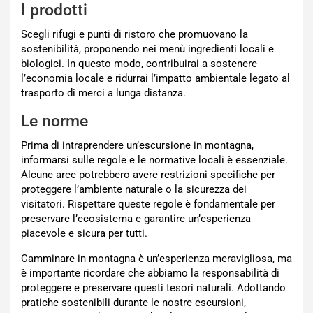
I prodotti
Scegli rifugi e punti di ristoro che promuovano la
sostenibilità, proponendo nei menù ingredienti locali e
biologici. In questo modo, contribuirai a sostenere
l’economia locale e ridurrai l’impatto ambientale legato al
trasporto di merci a lunga distanza.
Le norme
Prima di intraprendere un’escursione in montagna,
informarsi sulle regole e le normative locali è essenziale.
Alcune aree potrebbero avere restrizioni specifiche per
proteggere l’ambiente naturale o la sicurezza dei
visitatori. Rispettare queste regole è fondamentale per
preservare l’ecosistema e garantire un’esperienza
piacevole e sicura per tutti.
Camminare in montagna è un’esperienza meravigliosa, ma
è importante ricordare che abbiamo la responsabilità di
proteggere e preservare questi tesori naturali. Adottando
pratiche sostenibili durante le nostre escursioni,