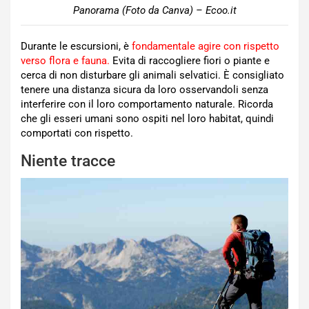
Panorama (Foto da Canva) – Ecoo.it
Durante le escursioni, è
fondamentale agire con rispetto
verso flora e fauna
.
Evita di raccogliere fiori o piante e
cerca di non disturbare gli animali selvatici. È consigliato
tenere una distanza sicura da loro osservandoli senza
interferire con il loro comportamento naturale. Ricorda
che gli esseri umani sono ospiti nel loro habitat, quindi
comportati con rispetto.
Niente tracce