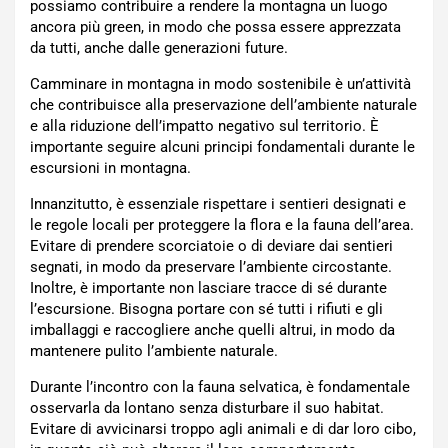
possiamo contribuire a rendere la montagna un luogo
ancora più green, in modo che possa essere apprezzata
da tutti, anche dalle generazioni future.
Camminare in montagna in modo sostenibile è un’attività
che contribuisce alla preservazione dell’ambiente naturale
e alla riduzione dell’impatto negativo sul territorio. È
importante seguire alcuni principi fondamentali durante le
escursioni in montagna.
Innanzitutto, è essenziale rispettare i sentieri designati e
le regole locali per proteggere la flora e la fauna dell’area.
Evitare di prendere scorciatoie o di deviare dai sentieri
segnati, in modo da preservare l’ambiente circostante.
Inoltre, è importante non lasciare tracce di sé durante
l’escursione. Bisogna portare con sé tutti i rifiuti e gli
imballaggi e raccogliere anche quelli altrui, in modo da
mantenere pulito l’ambiente naturale.
Durante l’incontro con la fauna selvatica, è fondamentale
osservarla da lontano senza disturbare il suo habitat.
Evitare di avvicinarsi troppo agli animali e di dar loro cibo,