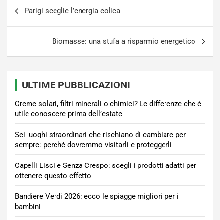
Navigazione
Parigi sceglie l’energia eolica
articoli
Biomasse: una stufa a risparmio energetico
ULTIME PUBBLICAZIONI
Creme solari, filtri minerali o chimici? Le differenze che è
utile conoscere prima dell’estate
Sei luoghi straordinari che rischiano di cambiare per
sempre: perché dovremmo visitarli e proteggerli
Capelli Lisci e Senza Crespo: scegli i prodotti adatti per
ottenere questo effetto
Bandiere Verdi 2026: ecco le spiagge migliori per i
bambini