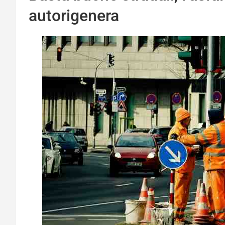
autorigenera