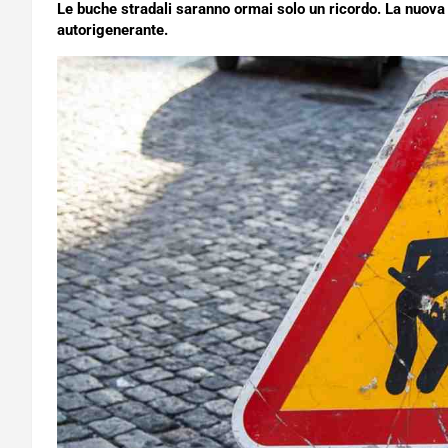
Le buche stradali saranno ormai solo un ricordo. La nuova
autorigenerante.