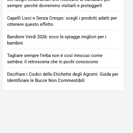
sempre: perché dovremmo visitarli e proteggerli
Capelli Lisci e Senza Crespo: scegli i prodotti adatti per
ottenere questo effetto
Bandiere Verdi 2026: ecco le spiagge migliori per i
bambini
Tagliare sempre l’erba non è così innocuo come
sembra: il retroscena che in pochi conoscono
Decifrare i Codici delle Etichette degli Agrumi: Guida per
Identificare le Bucce Non Commestibili