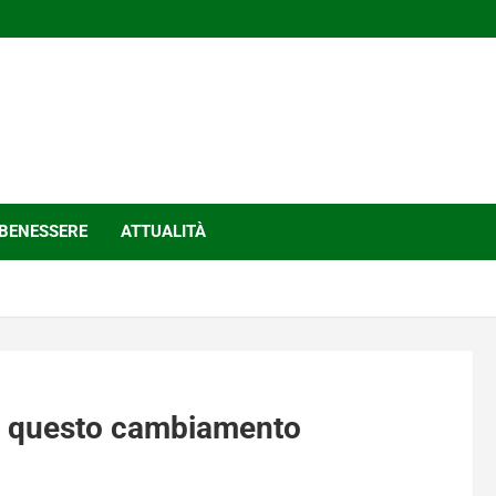
BENESSERE
ATTUALITÀ
 a questo cambiamento