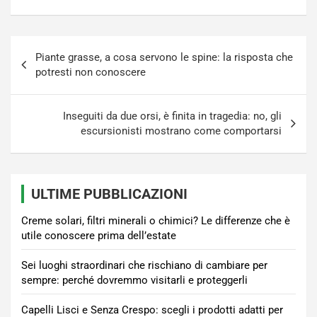
Navigazione
Piante grasse, a cosa servono le spine: la risposta che
articoli
potresti non conoscere
Inseguiti da due orsi, è finita in tragedia: no, gli
escursionisti mostrano come comportarsi
ULTIME PUBBLICAZIONI
Creme solari, filtri minerali o chimici? Le differenze che è
utile conoscere prima dell’estate
Sei luoghi straordinari che rischiano di cambiare per
sempre: perché dovremmo visitarli e proteggerli
Capelli Lisci e Senza Crespo: scegli i prodotti adatti per