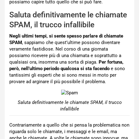
possiamo capire tutto quello che si può fare.
Saluta definitivamente le chiamate
SPAM, il trucco infallibile
Negli ultimi tempi, si sente spesso parlare di chiamate
SPAM
, sappiamo che quest’ultime possono diventare
veramente fastidiose. Nel corso di una giornata
possiamo ricevere più di una chiamata e soprattutto a
qualsiasi ora, insomma una sorta di piaga.
Per fortuna,
però, nell’ultimo periodo qualcosa si sta facendo
e sono
tantissimi gli esperti che si sono messi in moto per
provare ad arginare il più possibile il problema.
Saluta definitivamente le chiamate SPAM, il trucco
infallibile
Contrariamente a quello che si pensa la problematica non
riguarda solo le chiamate, i messaggi e le email, ma
anche le chiamate. A volte le chiamate sono innocue, ma