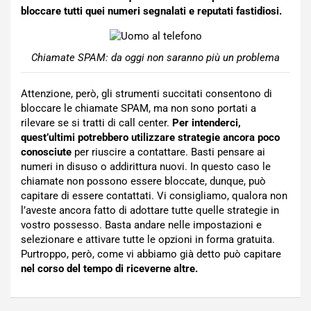
bloccare tutti quei numeri segnalati e reputati fastidiosi.
Chiamate SPAM: da oggi non saranno più un problema
Attenzione, però, gli strumenti succitati consentono di
bloccare le chiamate SPAM, ma non sono portati a
rilevare se si tratti di call center.
Per intenderci,
quest’ultimi potrebbero utilizzare strategie ancora poco
conosciute
per riuscire a contattare. Basti pensare ai
numeri in disuso o addirittura nuovi. In questo caso le
chiamate non possono essere bloccate, dunque, può
capitare di essere contattati. Vi consigliamo, qualora non
l’aveste ancora fatto di adottare tutte quelle strategie in
vostro possesso. Basta andare nelle impostazioni e
selezionare e attivare tutte le opzioni in forma gratuita.
Purtroppo, però, come vi abbiamo già detto può capitare
nel corso del tempo di riceverne altre.