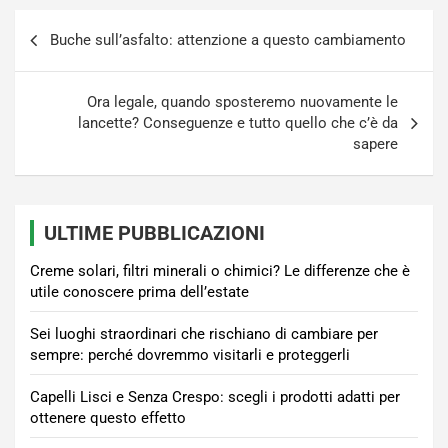
Navigazione
Buche sull’asfalto: attenzione a questo cambiamento
articoli
Ora legale, quando sposteremo nuovamente le
lancette? Conseguenze e tutto quello che c’è da
sapere
ULTIME PUBBLICAZIONI
Creme solari, filtri minerali o chimici? Le differenze che è
utile conoscere prima dell’estate
Sei luoghi straordinari che rischiano di cambiare per
sempre: perché dovremmo visitarli e proteggerli
Capelli Lisci e Senza Crespo: scegli i prodotti adatti per
ottenere questo effetto