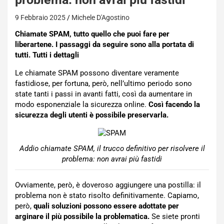
9 Febbraio 2025
Michele D'Agostino
Chiamate SPAM, tutto quello che puoi fare per
liberartene. I passaggi da seguire sono alla portata di
tutti. Tutti i dettagli
Le chiamate SPAM possono diventare veramente
fastidiose, per fortuna, però, nell’ultimo periodo sono
state tanti i passi in avanti fatti, così da aumentare in
modo esponenziale la sicurezza online.
Così facendo la
sicurezza degli utenti è possibile preservarla.
Addio chiamate SPAM, il trucco definitivo per risolvere il
problema: non avrai più fastidi
Ovviamente, però, è doveroso aggiungere una postilla: il
problema non è stato risolto definitivamente. Capiamo,
però,
quali soluzioni possono essere adottate per
arginare il più possibile la problematica.
Se siete pronti