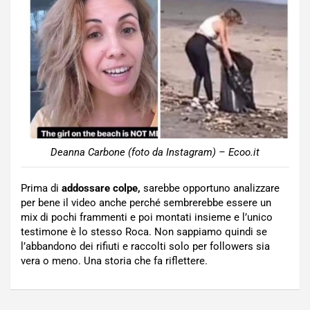
Deanna Carbone (foto da Instagram) – Ecoo.it
Prima di
addossare colpe,
sarebbe opportuno analizzare
per bene il video anche perché sembrerebbe essere un
mix di pochi frammenti e poi montati insieme e l’unico
testimone è lo stesso Roca. Non sappiamo quindi se
l’abbandono dei rifiuti e raccolti solo per followers sia
vera o meno. Una storia che fa riflettere.