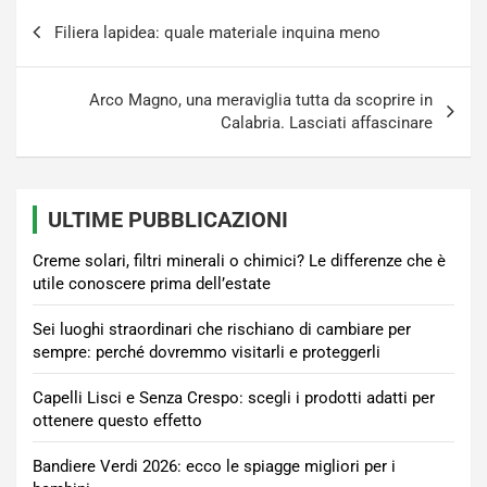
Navigazione
Filiera lapidea: quale materiale inquina meno
articoli
Arco Magno, una meraviglia tutta da scoprire in
Calabria. Lasciati affascinare
ULTIME PUBBLICAZIONI
Creme solari, filtri minerali o chimici? Le differenze che è
utile conoscere prima dell’estate
Sei luoghi straordinari che rischiano di cambiare per
sempre: perché dovremmo visitarli e proteggerli
Capelli Lisci e Senza Crespo: scegli i prodotti adatti per
ottenere questo effetto
Bandiere Verdi 2026: ecco le spiagge migliori per i