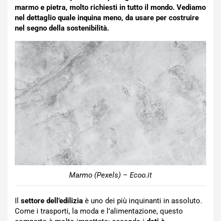
marmo e pietra, molto richiesti in tutto il mondo. Vediamo
nel dettaglio quale inquina meno, da usare per costruire
nel segno della sostenibilità.
Marmo (Pexels) – Ecoo.it
Il
settore dell’edilizia
è uno dei più inquinanti in assoluto.
Come i trasporti, la moda e l’alimentazione, questo