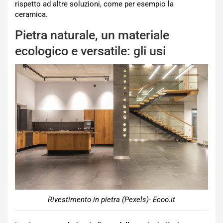
rispetto ad altre soluzioni, come per esempio la
ceramica.
Pietra naturale, un materiale
ecologico e versatile: gli usi
Rivestimento in pietra (Pexels)- Ecoo.it