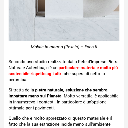
Mobile in marmo (Pexels) – Ecoo.it
Secondo uno studio realizzato dalla Rete d’Imprese Pietra
Naturale Autentica, c’è un
particolare materiale molto più
sostenibile rispetto agli altri
che supera di netto la
ceramica.
Si tratta della
pietra naturale, soluzione che sembra
impattare meno sul Pianeta
. Molto versatile, è applicabile
in innumerevoli contesti. In particolare è un’opzione
ottimale per i pavimenti.
Quello che è molto apprezzato di questo materiale è il
fatto che la sua estrazione incide meno sull’ambiente