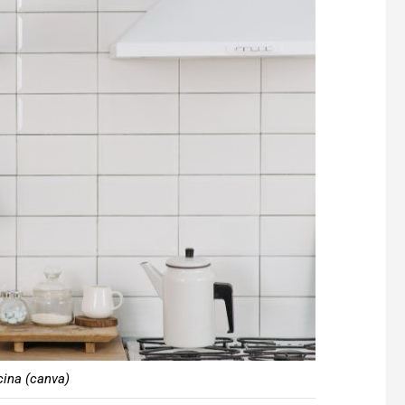
ucina (canva)