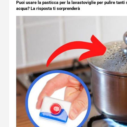
Puoi usare la pasticca per la lavastoviglie per pulire tanti
acqua? La risposta ti sorprenderà