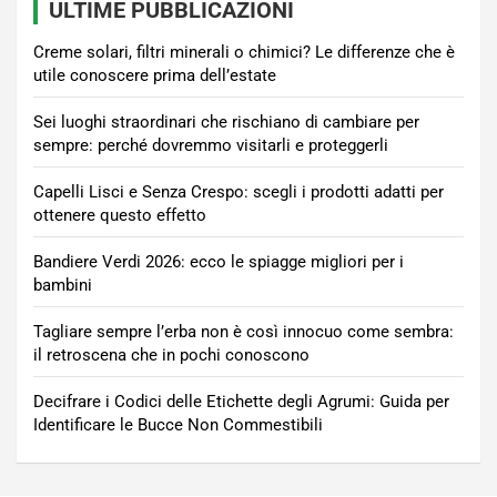
ULTIME PUBBLICAZIONI
Creme solari, filtri minerali o chimici? Le differenze che è
utile conoscere prima dell’estate
Sei luoghi straordinari che rischiano di cambiare per
sempre: perché dovremmo visitarli e proteggerli
Capelli Lisci e Senza Crespo: scegli i prodotti adatti per
ottenere questo effetto
Bandiere Verdi 2026: ecco le spiagge migliori per i
bambini
Tagliare sempre l’erba non è così innocuo come sembra:
il retroscena che in pochi conoscono
Decifrare i Codici delle Etichette degli Agrumi: Guida per
Identificare le Bucce Non Commestibili