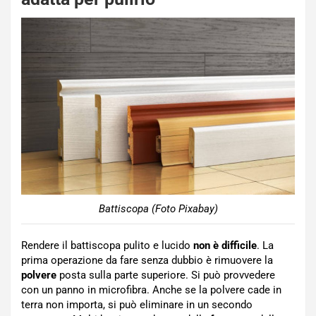
Battiscopa (Foto Pixabay)
Rendere il battiscopa pulito e lucido
non è difficile
. La
prima operazione da fare senza dubbio è rimuovere la
polvere
posta sulla parte superiore. Si può provvedere
con un panno in microfibra. Anche se la polvere cade in
terra non importa, si può eliminare in un secondo