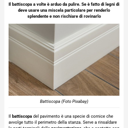
Il battiscopa a volte è arduo da pulire. Se è fatto di legni di
deve usare una miscela particolare per renderlo
splendente e non rischiare di rovinarlo
Battiscopa (Foto Pixabay)
Il
battiscopa
del pavimento è una specie di cornice che
avvolge tutto il perimetro della stanza. Serve a rinsaldare