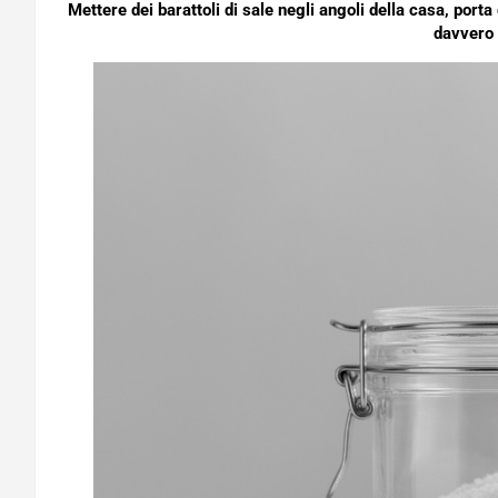
Mettere dei barattoli di sale negli angoli della casa, porta 
davvero 