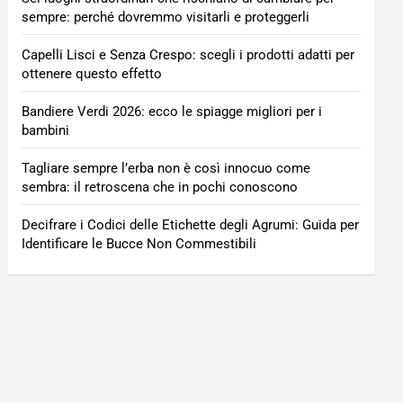
sempre: perché dovremmo visitarli e proteggerli
Capelli Lisci e Senza Crespo: scegli i prodotti adatti per
ottenere questo effetto
Bandiere Verdi 2026: ecco le spiagge migliori per i
bambini
Tagliare sempre l’erba non è così innocuo come
sembra: il retroscena che in pochi conoscono
Decifrare i Codici delle Etichette degli Agrumi: Guida per
Identificare le Bucce Non Commestibili