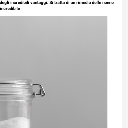
degli incredibili vantaggi. Si tratta di un rimedio delle nonne
incredibile