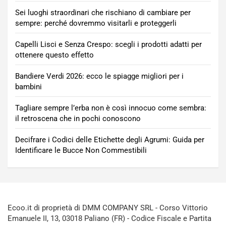
Sei luoghi straordinari che rischiano di cambiare per
sempre: perché dovremmo visitarli e proteggerli
Capelli Lisci e Senza Crespo: scegli i prodotti adatti per
ottenere questo effetto
Bandiere Verdi 2026: ecco le spiagge migliori per i
bambini
Tagliare sempre l’erba non è così innocuo come sembra:
il retroscena che in pochi conoscono
Decifrare i Codici delle Etichette degli Agrumi: Guida per
Identificare le Bucce Non Commestibili
Ecoo.it di proprietà di DMM COMPANY SRL - Corso Vittorio
Emanuele II, 13, 03018 Paliano (FR) - Codice Fiscale e Partita