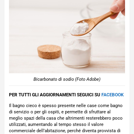
Bicarbonato di sodio (Foto Adobe)
PER TUTTI GLI AGGIORNAMENTI SEGUICI SU
FACEBOOK
Il bagno cieco è spesso presente nelle case come bagno
di servizio o per gli ospiti, e permette di sfruttare al
meglio spazi della casa che altrimenti resterebbero poco
utilizzati, aumentando al tempo stesso il valore
commerciale dell’abitazione, perché diventa provvista di