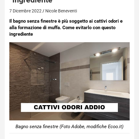
7 Dicembre 2022
Nicole Beneventi
Il bagno senza finestre è più soggetto ai cattivi odori e
alla formazione di muffa. Come evitarlo con questo
ingrediente
Bagno senza finestre (Foto Adobe, modifiche Ecoo.it)