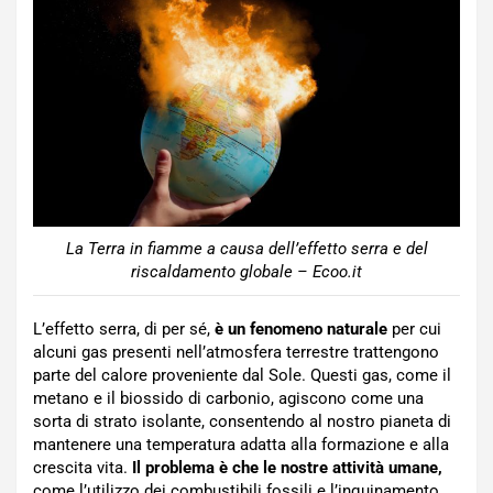
La Terra in fiamme a causa dell’effetto serra e del
riscaldamento globale – Ecoo.it
L’effetto serra, di per sé,
è un fenomeno naturale
per cui
alcuni gas presenti nell’atmosfera terrestre trattengono
parte del calore proveniente dal Sole. Questi gas, come il
metano e il biossido di carbonio, agiscono come una
sorta di strato isolante, consentendo al nostro pianeta di
mantenere una temperatura adatta alla formazione e alla
crescita vita.
Il problema è che le nostre attività umane,
come l’utilizzo dei combustibili fossili e l’inquinamento