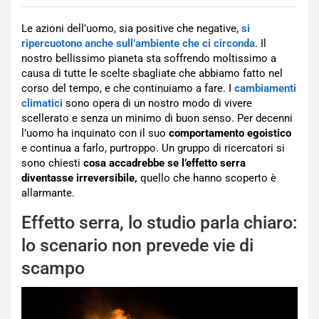
Le azioni dell’uomo, sia positive che negative,
si
ripercuotono anche sull’ambiente che ci circonda
. Il
nostro bellissimo pianeta sta soffrendo moltissimo a
causa di tutte le scelte sbagliate che abbiamo fatto nel
corso del tempo, e che continuiamo a fare. I
cambiamenti
climatici
sono opera di un nostro modo di vivere
scellerato e senza un minimo di buon senso. Per decenni
l’uomo ha inquinato con il suo
comportamento egoistico
e continua a farlo, purtroppo. Un gruppo di ricercatori si
sono chiesti
cosa accadrebbe se l’effetto serra
diventasse irreversibile,
quello che hanno scoperto è
allarmante.
Effetto serra, lo studio parla chiaro:
lo scenario non prevede vie di
scampo