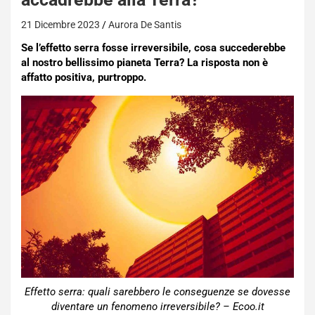
21 Dicembre 2023
Aurora De Santis
Se l’effetto serra fosse irreversibile, cosa succederebbe
al nostro bellissimo pianeta Terra? La risposta non è
affatto positiva, purtroppo.
Effetto serra: quali sarebbero le conseguenze se dovesse
diventare un fenomeno irreversibile? – Ecoo.it