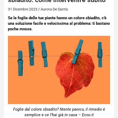
31 Dicembre 2023
Aurora De Santis
Se le foglie delle tue piante hanno un colore sbiadito, c’è
una soluzione facile e velocissima al problema: ti bastano
poche mosse.
Foglie dal colore sbiadito? Niente panico, il rimedio è
semplice e ce l’hai già in casa – Ecoo.it