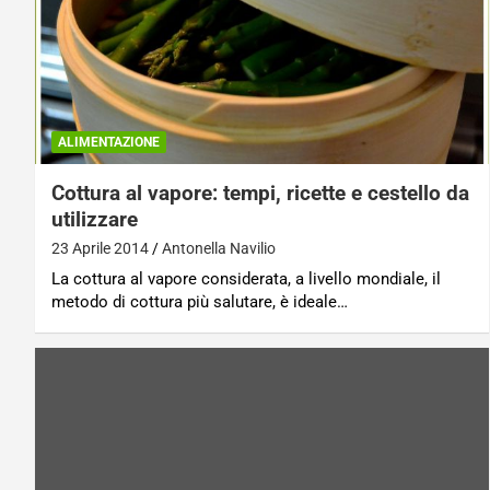
ALIMENTAZIONE
Cottura al vapore: tempi, ricette e cestello da
utilizzare
23 Aprile 2014
Antonella Navilio
La cottura al vapore considerata, a livello mondiale, il
metodo di cottura più salutare, è ideale…