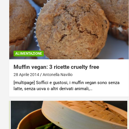
ALIMENTAZIONE
Muffin vegan: 3 ricette cruelty free
28 Aprile 2014
Antonella Navilio
[multipage] Soffici e gustosi, i muffin vegan sono senza
latte, senza uova o altri derivati animali,…