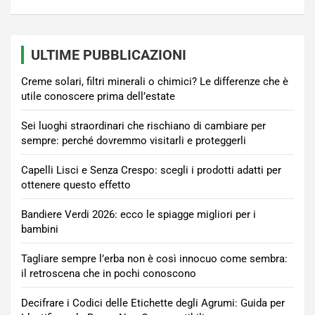
ULTIME PUBBLICAZIONI
Creme solari, filtri minerali o chimici? Le differenze che è
utile conoscere prima dell’estate
Sei luoghi straordinari che rischiano di cambiare per
sempre: perché dovremmo visitarli e proteggerli
Capelli Lisci e Senza Crespo: scegli i prodotti adatti per
ottenere questo effetto
Bandiere Verdi 2026: ecco le spiagge migliori per i
bambini
Tagliare sempre l’erba non è così innocuo come sembra:
il retroscena che in pochi conoscono
Decifrare i Codici delle Etichette degli Agrumi: Guida per