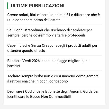
ULTIME PUBBLICAZIONI
Creme solari, filtri minerali o chimici? Le differenze che è
utile conoscere prima dell’estate
Sei luoghi straordinari che rischiano di cambiare per
sempre: perché dovremmo visitarli e proteggerli
Capelli Lisci e Senza Crespo: scegli i prodotti adatti per
ottenere questo effetto
Bandiere Verdi 2026: ecco le spiagge migliori per i
bambini
Tagliare sempre l’erba non è così innocuo come sembra:
il retroscena che in pochi conoscono
Decifrare i Codici delle Etichette degli Agrumi: Guida per
Identificare le Bucce Non Commestibili