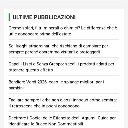
ULTIME PUBBLICAZIONI
Creme solari, filtri minerali o chimici? Le differenze che è
utile conoscere prima dell’estate
Sei luoghi straordinari che rischiano di cambiare per
sempre: perché dovremmo visitarli e proteggerli
Capelli Lisci e Senza Crespo: scegli i prodotti adatti per
ottenere questo effetto
Bandiere Verdi 2026: ecco le spiagge migliori per i
bambini
Tagliare sempre l’erba non è così innocuo come sembra:
il retroscena che in pochi conoscono
Decifrare i Codici delle Etichette degli Agrumi: Guida per
Identificare le Bucce Non Commestibili