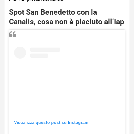
Spot San Benedetto con la
Canalis, cosa non è piaciuto all’Iap
Visualizza questo post su Instagram