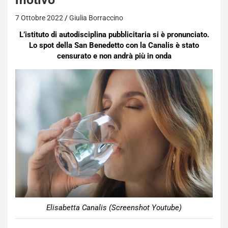
7 Ottobre 2022
Giulia Borraccino
L’istituto di autodisciplina pubblicitaria si è pronunciato.
Lo spot della San Benedetto con la Canalis è stato
censurato e non andrà più in onda
Elisabetta Canalis (Screenshot Youtube)