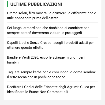
ULTIME PUBBLICAZIONI
Creme solari, filtri minerali o chimici? Le differenze che è
utile conoscere prima dell’estate
Sei luoghi straordinari che rischiano di cambiare per
sempre: perché dovremmo visitarli e proteggerli
Capelli Lisci e Senza Crespo: scegli i prodotti adatti per
ottenere questo effetto
Bandiere Verdi 2026: ecco le spiagge migliori per i
bambini
Tagliare sempre l’erba non è così innocuo come sembra:
il retroscena che in pochi conoscono
Decifrare i Codici delle Etichette degli Agrumi: Guida per
Identificare le Bucce Non Commestibili