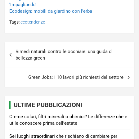
‘Impagliando’
Ecodesign: mobili da giardino con l’erba
Tags:
ecotendenze
Navigazione
Rimedi naturali contro le occhiaie: una guida di
articoli
bellezza green
Green Jobs: i 10 lavori più richiesti del settore
ULTIME PUBBLICAZIONI
Creme solari, filtri minerali o chimici? Le differenze che è
utile conoscere prima dell’estate
Sei luoghi straordinari che rischiano di cambiare per