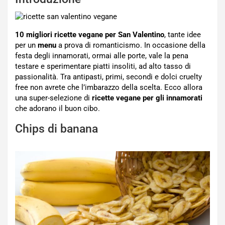
10 migliori ricette vegane per San Valentino
, tante idee
per un
menu
a prova di romanticismo. In occasione della
festa degli innamorati, ormai alle porte, vale la pena
testare e sperimentare piatti insoliti, ad alto tasso di
passionalità. Tra antipasti, primi, secondi e dolci cruelty
free non avrete che l’imbarazzo della scelta. Ecco allora
una super-selezione di
ricette vegane per gli innamorati
che adorano il buon cibo.
Chips di banana