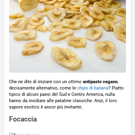
Che ne dite di iniziare con un ottimo
antipasto vegano
,
decisamente alternativo, come le
chips di banana
? Piatto
tipico di alcuni paesi del Sud e Centro America, nulla
hanno da invidiare alle patatine classiche. Anzi, il loro
sapore esotico è ancor più invitante.
Focaccia