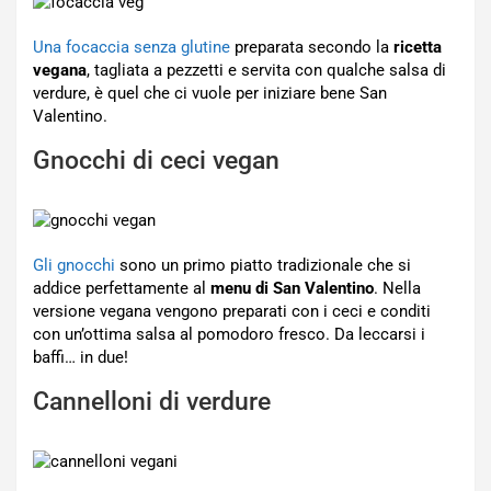
Una focaccia senza glutine
preparata secondo la
ricetta
vegana
, tagliata a pezzetti e servita con qualche salsa di
verdure, è quel che ci vuole per iniziare bene San
Valentino.
Gnocchi di ceci vegan
Gli gnocchi
sono un primo piatto tradizionale che si
addice perfettamente al
menu di San Valentino
. Nella
versione vegana vengono preparati con i ceci e conditi
con un’ottima salsa al pomodoro fresco. Da leccarsi i
baffi… in due!
Cannelloni di verdure