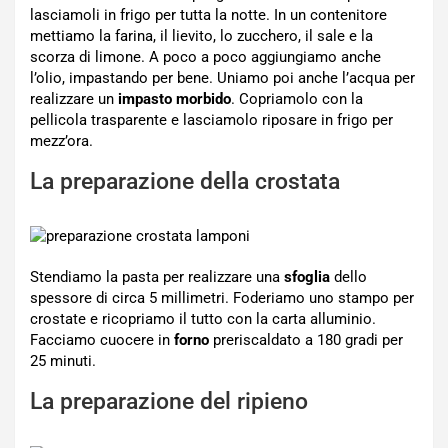
lasciamoli in frigo per tutta la notte. In un contenitore
mettiamo la farina, il lievito, lo zucchero, il sale e la
scorza di limone. A poco a poco aggiungiamo anche
l’olio, impastando per bene. Uniamo poi anche l’acqua per
realizzare un
impasto morbido
. Copriamolo con la
pellicola trasparente e lasciamolo riposare in frigo per
mezz’ora.
La preparazione della crostata
Stendiamo la pasta per realizzare una
sfoglia
dello
spessore di circa 5 millimetri. Foderiamo uno stampo per
crostate e ricopriamo il tutto con la carta alluminio.
Facciamo cuocere in
forno
preriscaldato a 180 gradi per
25 minuti.
La preparazione del ripieno