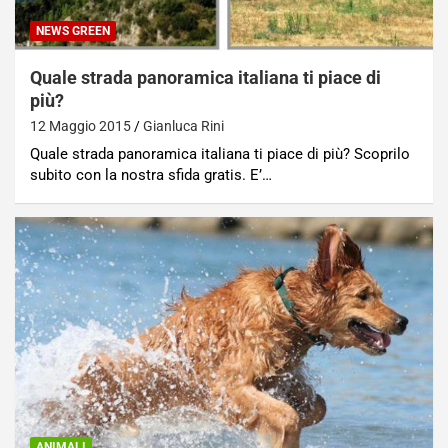
NEWS GREEN
Quale strada panoramica italiana ti piace di
più?
12 Maggio 2015
Gianluca Rini
Quale strada panoramica italiana ti piace di più? Scoprilo
subito con la nostra sfida gratis. E’…
ANIMALI