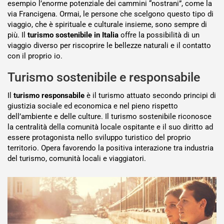
esempio l’enorme potenziale dei cammini “nostrani”, come la
via Francigena. Ormai, le persone che scelgono questo tipo di
viaggio, che è spirituale e culturale insieme, sono sempre di
più. Il
turismo sostenibile in Italia
offre la possibilità di un
viaggio diverso per riscoprire le bellezze naturali e il contatto
con il proprio io.
Turismo sostenibile e responsabile
Il
turismo responsabile
è il turismo attuato secondo principi di
giustizia sociale ed economica e nel pieno rispetto
dell’ambiente e delle culture. Il turismo sostenibile riconosce
la centralità della comunità locale ospitante e il suo diritto ad
essere protagonista nello sviluppo turistico del proprio
territorio. Opera favorendo la positiva interazione tra industria
del turismo, comunità locali e viaggiatori.