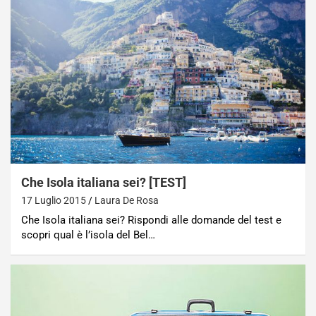
Che Isola italiana sei? [TEST]
17 Luglio 2015
Laura De Rosa
Che Isola italiana sei? Rispondi alle domande del test e
scopri qual è l’isola del Bel…