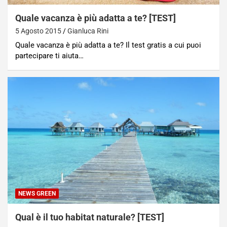
Quale vacanza è più adatta a te? [TEST]
5 Agosto 2015
Gianluca Rini
Quale vacanza è più adatta a te? Il test gratis a cui puoi
partecipare ti aiuta…
NEWS GREEN
Qual è il tuo habitat naturale? [TEST]