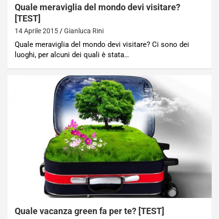
Quale meraviglia del mondo devi visitare?
[TEST]
14 Aprile 2015
Gianluca Rini
Quale meraviglia del mondo devi visitare? Ci sono dei
luoghi, per alcuni dei quali è stata…
Quale vacanza green fa per te? [TEST]