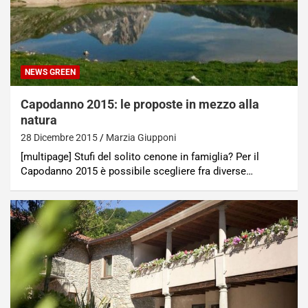
NEWS GREEN
Capodanno 2015: le proposte in mezzo alla
natura
28 Dicembre 2015
Marzia Giupponi
[multipage] Stufi del solito cenone in famiglia? Per il
Capodanno 2015 è possibile scegliere fra diverse…