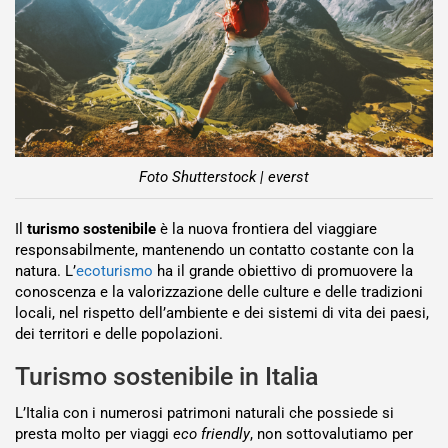
Foto Shutterstock | everst
Il
turismo sostenibile
è la nuova frontiera del viaggiare
responsabilmente, mantenendo un contatto costante con la
natura. L’
ecoturismo
ha il grande obiettivo di promuovere la
conoscenza e la valorizzazione delle culture e delle tradizioni
locali, nel rispetto dell’ambiente e dei sistemi di vita dei paesi,
dei territori e delle popolazioni.
Turismo sostenibile in Italia
L’Italia con i numerosi patrimoni naturali che possiede si
presta molto per viaggi
eco friendly
, non sottovalutiamo per