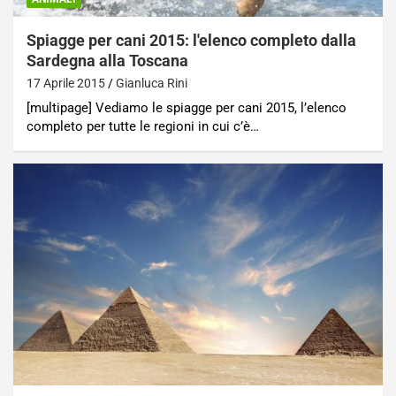
Spiagge per cani 2015: l'elenco completo dalla
Sardegna alla Toscana
17 Aprile 2015
Gianluca Rini
[multipage] Vediamo le spiagge per cani 2015, l’elenco
completo per tutte le regioni in cui c’è…