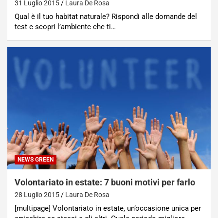
31 Luglio 2015
Laura De Rosa
Qual è il tuo habitat naturale? Rispondi alle domande del
test e scopri l’ambiente che ti…
NEWS GREEN
Volontariato in estate: 7 buoni motivi per farlo
28 Luglio 2015
Laura De Rosa
[multipage] Volontariato in estate, un’occasione unica per