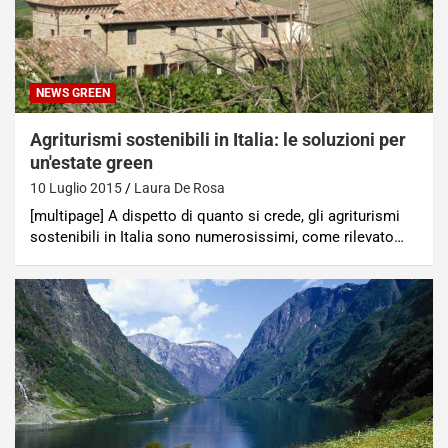
NEWS GREEN
Agriturismi sostenibili in Italia: le soluzioni per
un'estate green
10 Luglio 2015
Laura De Rosa
[multipage] A dispetto di quanto si crede, gli agriturismi
sostenibili in Italia sono numerosissimi, come rilevato…