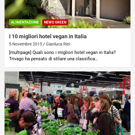
ALIMENTAZIONE
NEWS GREEN
I 10 migliori hotel vegan in Italia
5 Novembre 2015
Gianluca Rini
[multipage] Quali sono i migliori hotel vegan in Italia?
Trivago ha pensato di stilare una classifica…