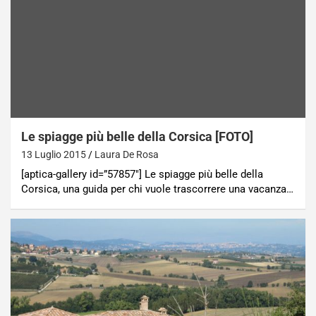
Le spiagge più belle della Corsica [FOTO]
13 Luglio 2015
Laura De Rosa
[aptica-gallery id=”57857″] Le spiagge più belle della
Corsica, una guida per chi vuole trascorrere una vacanza…