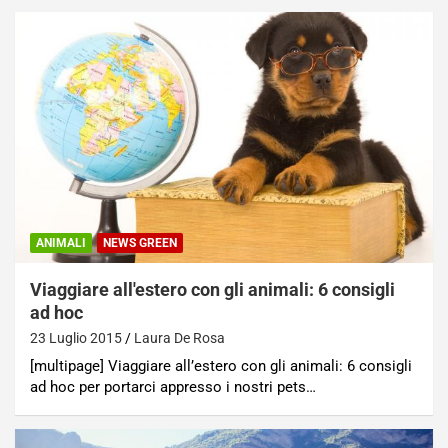
ANIMALI
NEWS GREEN
Viaggiare all'estero con gli animali: 6 consigli
ad hoc
23 Luglio 2015
Laura De Rosa
[multipage] Viaggiare all’estero con gli animali: 6 consigli
ad hoc per portarci appresso i nostri pets…