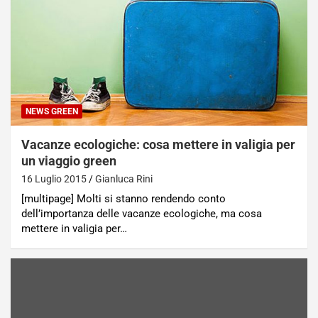
NEWS GREEN
Vacanze ecologiche: cosa mettere in valigia per
un viaggio green
16 Luglio 2015
Gianluca Rini
[multipage] Molti si stanno rendendo conto
dell’importanza delle vacanze ecologiche, ma cosa
mettere in valigia per…