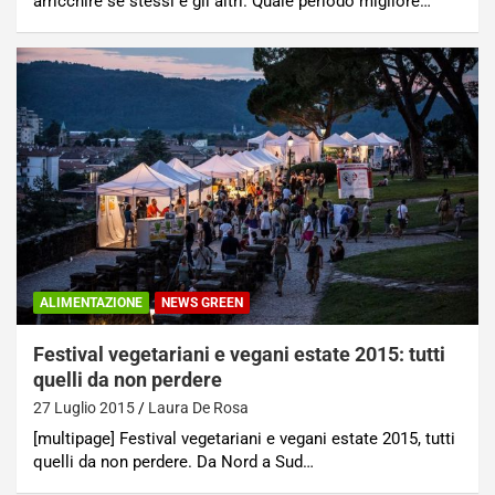
arricchire se stessi e gli altri. Quale periodo migliore…
ALIMENTAZIONE
NEWS GREEN
Festival vegetariani e vegani estate 2015: tutti
quelli da non perdere
27 Luglio 2015
Laura De Rosa
[multipage] Festival vegetariani e vegani estate 2015, tutti
quelli da non perdere. Da Nord a Sud…