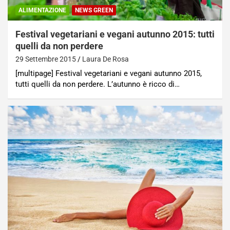
ALIMENTAZIONE
NEWS GREEN
Festival vegetariani e vegani autunno 2015: tutti
quelli da non perdere
29 Settembre 2015
Laura De Rosa
[multipage] Festival vegetariani e vegani autunno 2015,
tutti quelli da non perdere. L’autunno è ricco di…