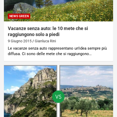
NEWS GREEN
Vacanze senza auto: le 10 mete che si
raggiungono solo a piedi
9 Giugno 2015
Gianluca Rini
Le vacanze senza auto rappresentano un’idea sempre più
diffusa. Ci sono delle mete che si raggiungono…